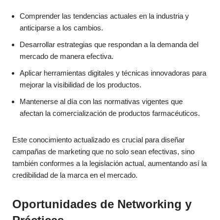
Comprender las tendencias actuales en la industria y
anticiparse a los cambios.
Desarrollar estrategias que respondan a la demanda del
mercado de manera efectiva.
Aplicar herramientas digitales y técnicas innovadoras para
mejorar la visibilidad de los productos.
Mantenerse al día con las normativas vigentes que
afectan la comercialización de productos farmacéuticos.
Este conocimiento actualizado es crucial para diseñar
campañas de marketing que no solo sean efectivas, sino
también conformes a la legislación actual, aumentando así la
credibilidad de la marca en el mercado.
Oportunidades de Networking y