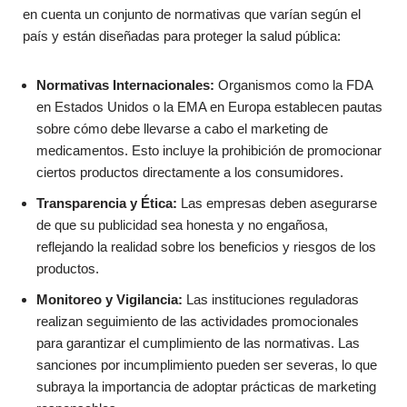
en cuenta un conjunto de normativas que varían según el
país y están diseñadas para proteger la salud pública:
Normativas Internacionales:
Organismos como la FDA
en Estados Unidos o la EMA en Europa establecen pautas
sobre cómo debe llevarse a cabo el marketing de
medicamentos. Esto incluye la prohibición de promocionar
ciertos productos directamente a los consumidores.
Transparencia y Ética:
Las empresas deben asegurarse
de que su publicidad sea honesta y no engañosa,
reflejando la realidad sobre los beneficios y riesgos de los
productos.
Monitoreo y Vigilancia:
Las instituciones reguladoras
realizan seguimiento de las actividades promocionales
para garantizar el cumplimiento de las normativas. Las
sanciones por incumplimiento pueden ser severas, lo que
subraya la importancia de adoptar prácticas de marketing