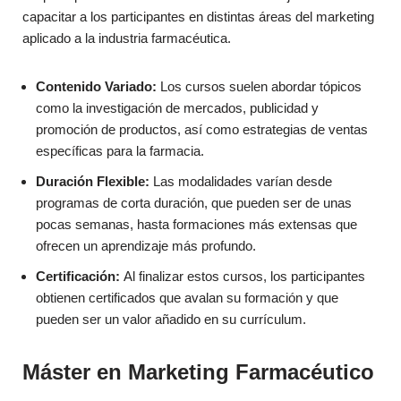
capacitar a los participantes en distintas áreas del marketing
aplicado a la industria farmacéutica.
Contenido Variado:
Los cursos suelen abordar tópicos
como la investigación de mercados, publicidad y
promoción de productos, así como estrategias de ventas
específicas para la farmacia.
Duración Flexible:
Las modalidades varían desde
programas de corta duración, que pueden ser de unas
pocas semanas, hasta formaciones más extensas que
ofrecen un aprendizaje más profundo.
Certificación:
Al finalizar estos cursos, los participantes
obtienen certificados que avalan su formación y que
pueden ser un valor añadido en su currículum.
Máster en Marketing Farmacéutico