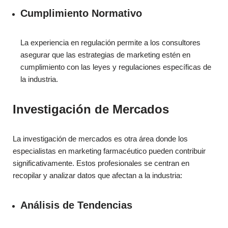
Cumplimiento Normativo
La experiencia en regulación permite a los consultores
asegurar que las estrategias de marketing estén en
cumplimiento con las leyes y regulaciones específicas de
la industria.
Investigación de Mercados
La investigación de mercados es otra área donde los
especialistas en marketing farmacéutico pueden contribuir
significativamente. Estos profesionales se centran en
recopilar y analizar datos que afectan a la industria:
Análisis de Tendencias