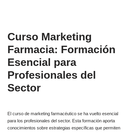
Curso Marketing
Farmacia: Formación
Esencial para
Profesionales del
Sector
El curso de marketing farmacéutico se ha vuelto esencial
para los profesionales del sector. Esta formación aporta
conocimientos sobre estrategias específicas que permiten