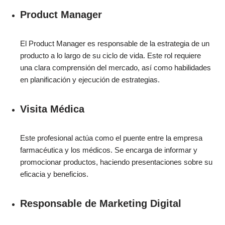
Product Manager
El Product Manager es responsable de la estrategia de un
producto a lo largo de su ciclo de vida. Este rol requiere
una clara comprensión del mercado, así como habilidades
en planificación y ejecución de estrategias.
Visita Médica
Este profesional actúa como el puente entre la empresa
farmacéutica y los médicos. Se encarga de informar y
promocionar productos, haciendo presentaciones sobre su
eficacia y beneficios.
Responsable de Marketing Digital