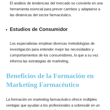
El análisis de tendencias del mercado se convierte en una
herramienta esencial para prever cambios y adaptarse a
las dinámicas del sector farmacéutico.
Estudios de Consumidor
Los especialistas emplean diversas metodologías de
investigación para entender mejor las necesidades y
comportamientos de los consumidores, lo que a su vez
informa las estrategias de marketing.
Beneficios de la Formación en
Marketing Farmacéutico
La formación en marketing farmacéutico ofrece múltiples
ventajas que ayudan a los profesionales a sobresalir en un