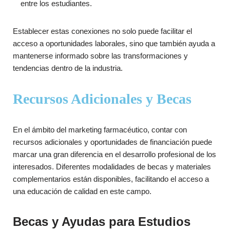
entre los estudiantes.
Establecer estas conexiones no solo puede facilitar el
acceso a oportunidades laborales, sino que también ayuda a
mantenerse informado sobre las transformaciones y
tendencias dentro de la industria.
Recursos Adicionales y Becas
En el ámbito del marketing farmacéutico, contar con
recursos adicionales y oportunidades de financiación puede
marcar una gran diferencia en el desarrollo profesional de los
interesados. Diferentes modalidades de becas y materiales
complementarios están disponibles, facilitando el acceso a
una educación de calidad en este campo.
Becas y Ayudas para Estudios