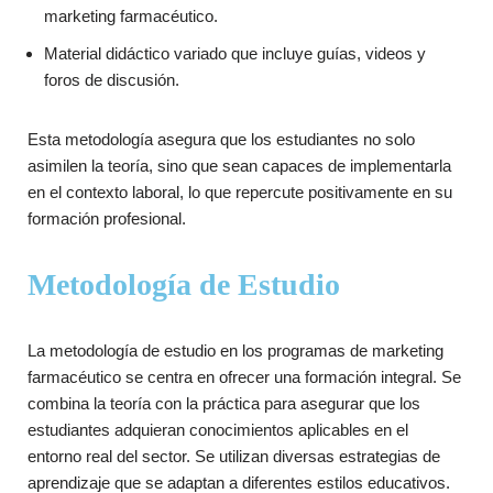
marketing farmacéutico.
Material didáctico variado que incluye guías, videos y
foros de discusión.
Esta metodología asegura que los estudiantes no solo
asimilen la teoría, sino que sean capaces de implementarla
en el contexto laboral, lo que repercute positivamente en su
formación profesional.
Metodología de Estudio
La metodología de estudio en los programas de marketing
farmacéutico se centra en ofrecer una formación integral. Se
combina la teoría con la práctica para asegurar que los
estudiantes adquieran conocimientos aplicables en el
entorno real del sector. Se utilizan diversas estrategias de
aprendizaje que se adaptan a diferentes estilos educativos.