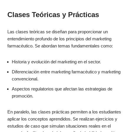
Clases Teóricas y Prácticas
Las clases teóricas se diseñan para proporcionar un
entendimiento profundo de los principios del marketing
farmacéutico. Se abordan temas fundamentales como:
Historia y evolución del marketing en el sector.
Diferenciación entre marketing farmacéutico y marketing
convencional.
Aspectos regulatorios que afectan las estrategias de
promoción.
En paralelo, las clases prácticas permiten a los estudiantes
aplicar los conceptos aprendidos. Se realizan ejercicios y
estudios de caso que simulan situaciones reales en el