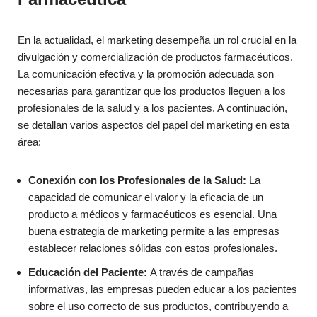
En la actualidad, el marketing desempeña un rol crucial en la
divulgación y comercialización de productos farmacéuticos.
La comunicación efectiva y la promoción adecuada son
necesarias para garantizar que los productos lleguen a los
profesionales de la salud y a los pacientes. A continuación,
se detallan varios aspectos del papel del marketing en esta
área:
Conexión con los Profesionales de la Salud:
La
capacidad de comunicar el valor y la eficacia de un
producto a médicos y farmacéuticos es esencial. Una
buena estrategia de marketing permite a las empresas
establecer relaciones sólidas con estos profesionales.
Educación del Paciente:
A través de campañas
informativas, las empresas pueden educar a los pacientes
sobre el uso correcto de sus productos, contribuyendo a