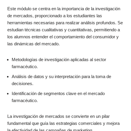
Este módulo se centra en la importancia de la investigación
de mercados, proporcionado a los estudiantes las
herramientas necesarias para realizar análisis profundos. Se
estudian técnicas cualitativas y cuantitativas, permitiendo a
los alumnos entender el comportamiento del consumidor y
las dinámicas del mercado.
Metodologías de investigación aplicadas al sector
farmacéutico.
Análisis de datos y su interpretación para la toma de
decisiones.
Identificación de segmentos clave en el mercado
farmacéutico.
La investigación de mercados se convierte en un pilar
fundamental que guía las estrategias comerciales y mejora
la efectividad de las campañas de marketing.