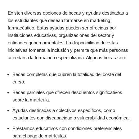
Existen diversas opciones de becas y ayudas destinadas a
los estudiantes que desean formarse en marketing
farmacéutico. Estas ayudas pueden ser ofrecidas por
instituciones educativas, organizaciones del sector y
entidades gubernamentales. La disponibilidad de estas
iniciativas fomenta la inclusión y permite que más personas
accedan a la formación especializada. Algunas becas son:
Becas completas que cubren la totalidad del coste del
curso.
Becas parciales que ofrecen descuentos significativos
sobre la matrícula.
Ayudas destinadas a colectivos específicos, como
estudiantes con discapacidad o vulnerabilidad económica.
Préstamos educativos con condiciones preferenciales
para el pago de matrículas.