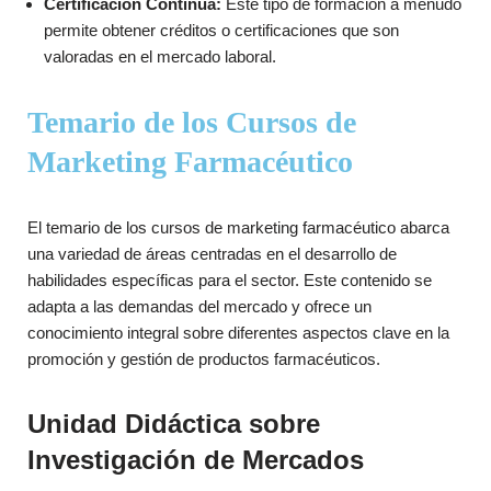
Certificación Continua:
Este tipo de formación a menudo
permite obtener créditos o certificaciones que son
valoradas en el mercado laboral.
Temario de los Cursos de
Marketing Farmacéutico
El temario de los cursos de marketing farmacéutico abarca
una variedad de áreas centradas en el desarrollo de
habilidades específicas para el sector. Este contenido se
adapta a las demandas del mercado y ofrece un
conocimiento integral sobre diferentes aspectos clave en la
promoción y gestión de productos farmacéuticos.
Unidad Didáctica sobre
Investigación de Mercados