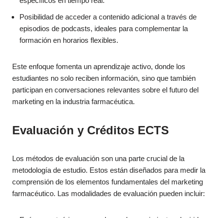
específicos en tiempo real.
Posibilidad de acceder a contenido adicional a través de
episodios de podcasts, ideales para complementar la
formación en horarios flexibles.
Este enfoque fomenta un aprendizaje activo, donde los
estudiantes no solo reciben información, sino que también
participan en conversaciones relevantes sobre el futuro del
marketing en la industria farmacéutica.
Evaluación y Créditos ECTS
Los métodos de evaluación son una parte crucial de la
metodología de estudio. Estos están diseñados para medir la
comprensión de los elementos fundamentales del marketing
farmacéutico. Las modalidades de evaluación pueden incluir: