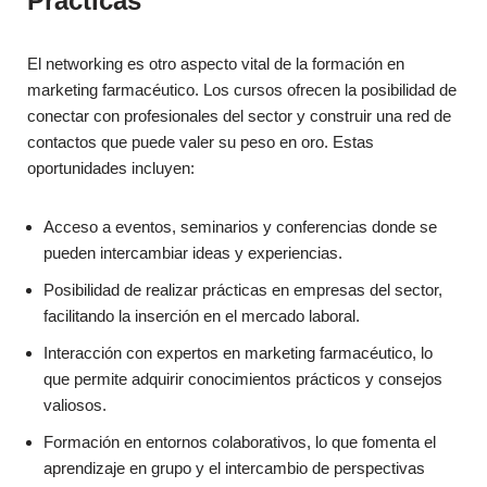
Prácticas
El networking es otro aspecto vital de la formación en
marketing farmacéutico. Los cursos ofrecen la posibilidad de
conectar con profesionales del sector y construir una red de
contactos que puede valer su peso en oro. Estas
oportunidades incluyen:
Acceso a eventos, seminarios y conferencias donde se
pueden intercambiar ideas y experiencias.
Posibilidad de realizar prácticas en empresas del sector,
facilitando la inserción en el mercado laboral.
Interacción con expertos en marketing farmacéutico, lo
que permite adquirir conocimientos prácticos y consejos
valiosos.
Formación en entornos colaborativos, lo que fomenta el
aprendizaje en grupo y el intercambio de perspectivas