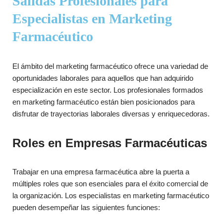
Salidas Profesionales para
Especialistas en Marketing
Farmacéutico
El ámbito del marketing farmacéutico ofrece una variedad de
oportunidades laborales para aquellos que han adquirido
especialización en este sector. Los profesionales formados
en marketing farmacéutico están bien posicionados para
disfrutar de trayectorias laborales diversas y enriquecedoras.
Roles en Empresas Farmacéuticas
Trabajar en una empresa farmacéutica abre la puerta a
múltiples roles que son esenciales para el éxito comercial de
la organización. Los especialistas en marketing farmacéutico
pueden desempeñar las siguientes funciones: