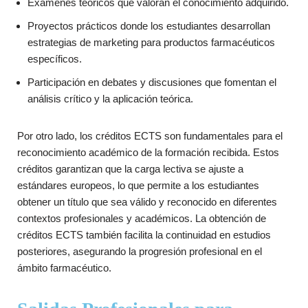
Exámenes teóricos que valoran el conocimiento adquirido.
Proyectos prácticos donde los estudiantes desarrollan
estrategias de marketing para productos farmacéuticos
específicos.
Participación en debates y discusiones que fomentan el
análisis crítico y la aplicación teórica.
Por otro lado, los créditos ECTS son fundamentales para el
reconocimiento académico de la formación recibida. Estos
créditos garantizan que la carga lectiva se ajuste a
estándares europeos, lo que permite a los estudiantes
obtener un título que sea válido y reconocido en diferentes
contextos profesionales y académicos. La obtención de
créditos ECTS también facilita la continuidad en estudios
posteriores, asegurando la progresión profesional en el
ámbito farmacéutico.