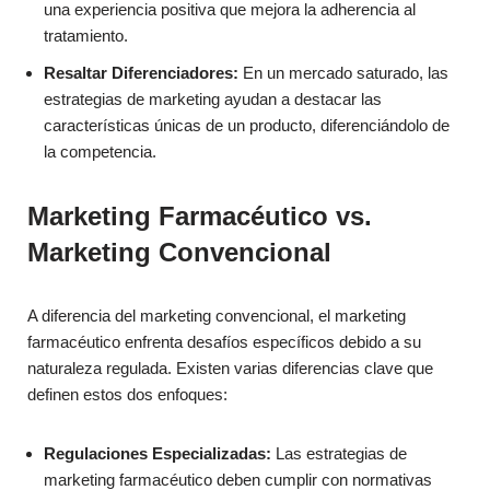
una experiencia positiva que mejora la adherencia al
tratamiento.
Resaltar Diferenciadores:
En un mercado saturado, las
estrategias de marketing ayudan a destacar las
características únicas de un producto, diferenciándolo de
la competencia.
Marketing Farmacéutico vs.
Marketing Convencional
A diferencia del marketing convencional, el marketing
farmacéutico enfrenta desafíos específicos debido a su
naturaleza regulada. Existen varias diferencias clave que
definen estos dos enfoques:
Regulaciones Especializadas:
Las estrategias de
marketing farmacéutico deben cumplir con normativas