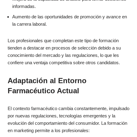
informadas.
Aumento de las oportunidades de promoción y avance en
la carrera laboral.
Los profesionales que completan este tipo de formación
tienden a destacar en procesos de selección debido a su
conocimiento del mercado y las regulaciones, lo que les
confiere una ventaja competitiva sobre otros candidatos.
Adaptación al Entorno
Farmacéutico Actual
El contexto farmacéutico cambia constantemente, impulsado
por nuevas regulaciones, tecnologías emergentes y la
evolución del comportamiento del consumidor. La formación
en marketing permite a los profesionales: