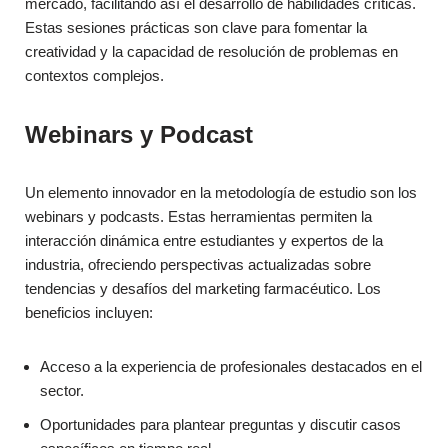
mercado, facilitando así el desarrollo de habilidades críticas.
Estas sesiones prácticas son clave para fomentar la
creatividad y la capacidad de resolución de problemas en
contextos complejos.
Webinars y Podcast
Un elemento innovador en la metodología de estudio son los
webinars y podcasts. Estas herramientas permiten la
interacción dinámica entre estudiantes y expertos de la
industria, ofreciendo perspectivas actualizadas sobre
tendencias y desafíos del marketing farmacéutico. Los
beneficios incluyen:
Acceso a la experiencia de profesionales destacados en el
sector.
Oportunidades para plantear preguntas y discutir casos