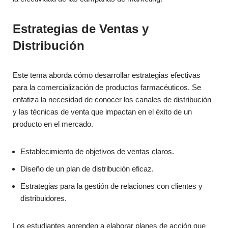
Estrategias de Ventas y
Distribución
Este tema aborda cómo desarrollar estrategias efectivas
para la comercialización de productos farmacéuticos. Se
enfatiza la necesidad de conocer los canales de distribución
y las técnicas de venta que impactan en el éxito de un
producto en el mercado.
Establecimiento de objetivos de ventas claros.
Diseño de un plan de distribución eficaz.
Estrategias para la gestión de relaciones con clientes y
distribuidores.
Los estudiantes aprenden a elaborar planes de acción que