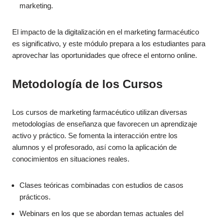
marketing.
El impacto de la digitalización en el marketing farmacéutico
es significativo, y este módulo prepara a los estudiantes para
aprovechar las oportunidades que ofrece el entorno online.
Metodología de los Cursos
Los cursos de marketing farmacéutico utilizan diversas
metodologías de enseñanza que favorecen un aprendizaje
activo y práctico. Se fomenta la interacción entre los
alumnos y el profesorado, así como la aplicación de
conocimientos en situaciones reales.
Clases teóricas combinadas con estudios de casos
prácticos.
Webinars en los que se abordan temas actuales del