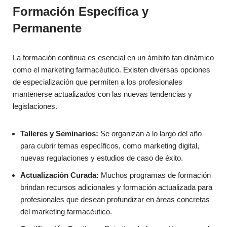
Formación Específica y
Permanente
La formación continua es esencial en un ámbito tan dinámico
como el marketing farmacéutico. Existen diversas opciones
de especialización que permiten a los profesionales
mantenerse actualizados con las nuevas tendencias y
legislaciones.
Talleres y Seminarios:
Se organizan a lo largo del año
para cubrir temas específicos, como marketing digital,
nuevas regulaciones y estudios de caso de éxito.
Actualización Curada:
Muchos programas de formación
brindan recursos adicionales y formación actualizada para
profesionales que desean profundizar en áreas concretas
del marketing farmacéutico.