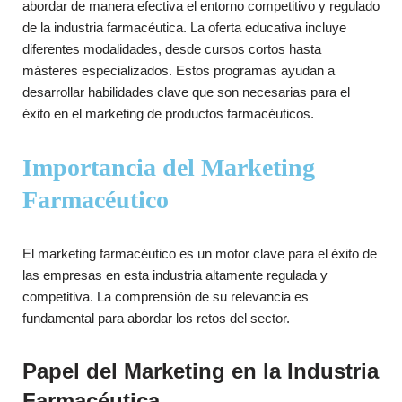
abordar de manera efectiva el entorno competitivo y regulado
de la industria farmacéutica. La oferta educativa incluye
diferentes modalidades, desde cursos cortos hasta
másteres especializados. Estos programas ayudan a
desarrollar habilidades clave que son necesarias para el
éxito en el marketing de productos farmacéuticos.
Importancia del Marketing
Farmacéutico
El marketing farmacéutico es un motor clave para el éxito de
las empresas en esta industria altamente regulada y
competitiva. La comprensión de su relevancia es
fundamental para abordar los retos del sector.
Papel del Marketing en la Industria
Farmacéutica