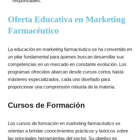
responsables.
Oferta Educativa en Marketing
Farmacéutico
La educación en marketing farmacéutico se ha convertido en
un pilar fundamental para quienes buscan desarrollar sus
competencias en un mercado en constante evolución. Los
programas ofrecidos abarcan desde cursos cortos hasta
másteres especializados, cada uno diseñado para
proporcionar una comprensión robusta de la materia.
Cursos de Formación
Los cursos de formación en marketing farmacéutico se
orientan a brindar conocimientos prácticos y teóricos sobre
las principales herramientas del sector. Su objetivo es