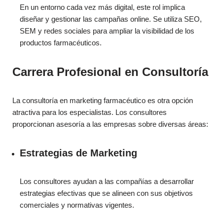
En un entorno cada vez más digital, este rol implica
diseñar y gestionar las campañas online. Se utiliza SEO,
SEM y redes sociales para ampliar la visibilidad de los
productos farmacéuticos.
Carrera Profesional en Consultoría
La consultoría en marketing farmacéutico es otra opción
atractiva para los especialistas. Los consultores
proporcionan asesoría a las empresas sobre diversas áreas:
Estrategias de Marketing
Los consultores ayudan a las compañías a desarrollar
estrategias efectivas que se alineen con sus objetivos
comerciales y normativas vigentes.