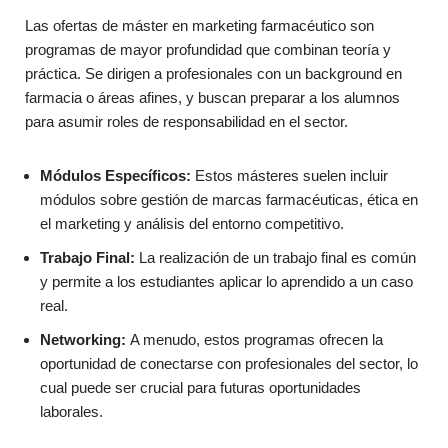
Las ofertas de máster en marketing farmacéutico son
programas de mayor profundidad que combinan teoría y
práctica. Se dirigen a profesionales con un background en
farmacia o áreas afines, y buscan preparar a los alumnos
para asumir roles de responsabilidad en el sector.
Módulos Específicos:
Estos másteres suelen incluir
módulos sobre gestión de marcas farmacéuticas, ética en
el marketing y análisis del entorno competitivo.
Trabajo Final:
La realización de un trabajo final es común
y permite a los estudiantes aplicar lo aprendido a un caso
real.
Networking:
A menudo, estos programas ofrecen la
oportunidad de conectarse con profesionales del sector, lo
cual puede ser crucial para futuras oportunidades
laborales.