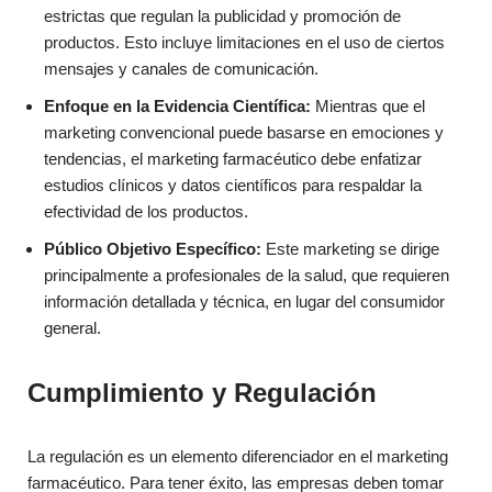
estrictas que regulan la publicidad y promoción de
productos. Esto incluye limitaciones en el uso de ciertos
mensajes y canales de comunicación.
Enfoque en la Evidencia Científica:
Mientras que el
marketing convencional puede basarse en emociones y
tendencias, el marketing farmacéutico debe enfatizar
estudios clínicos y datos científicos para respaldar la
efectividad de los productos.
Público Objetivo Específico:
Este marketing se dirige
principalmente a profesionales de la salud, que requieren
información detallada y técnica, en lugar del consumidor
general.
Cumplimiento y Regulación
La regulación es un elemento diferenciador en el marketing
farmacéutico. Para tener éxito, las empresas deben tomar