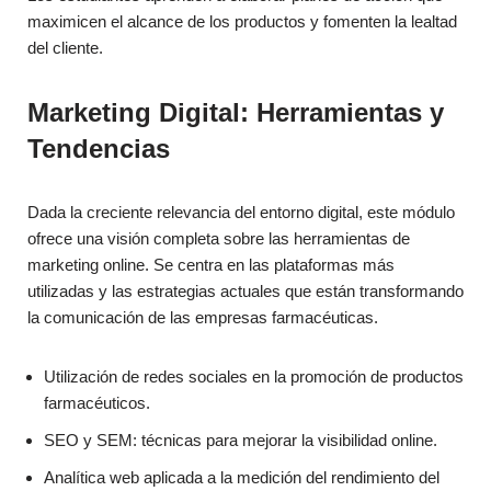
maximicen el alcance de los productos y fomenten la lealtad
del cliente.
Marketing Digital: Herramientas y
Tendencias
Dada la creciente relevancia del entorno digital, este módulo
ofrece una visión completa sobre las herramientas de
marketing online. Se centra en las plataformas más
utilizadas y las estrategias actuales que están transformando
la comunicación de las empresas farmacéuticas.
Utilización de redes sociales en la promoción de productos
farmacéuticos.
SEO y SEM: técnicas para mejorar la visibilidad online.
Analítica web aplicada a la medición del rendimiento del