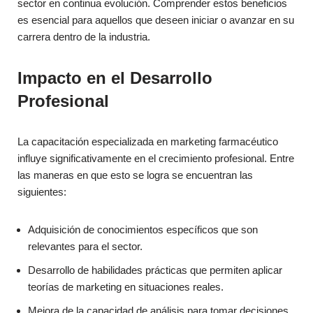
sector en continua evolución. Comprender estos beneficios
es esencial para aquellos que deseen iniciar o avanzar en su
carrera dentro de la industria.
Impacto en el Desarrollo
Profesional
La capacitación especializada en marketing farmacéutico
influye significativamente en el crecimiento profesional. Entre
las maneras en que esto se logra se encuentran las
siguientes:
Adquisición de conocimientos específicos que son
relevantes para el sector.
Desarrollo de habilidades prácticas que permiten aplicar
teorías de marketing en situaciones reales.
Mejora de la capacidad de análisis para tomar decisiones