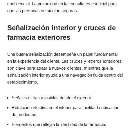
confidencial. La privacidad en la consulta es esencial para
que las personas se sientan seguras.
Señalización interior y cruces de
farmacia exteriores
Una buena señalización desempeña un papel fundamental
en la experiencia del cliente. Las cruces y letreros exteriores
son clave para atraer a nuevos clientes, mientras que la
señalización interior ayuda a una navegación fluida dentro del
establecimiento.
Señales claras y visibles desde el exterior.
Rotulación efectiva en el interior para facilitar la ubicación
de productos.
Elementos que reflejan la identidad de la farmacia.