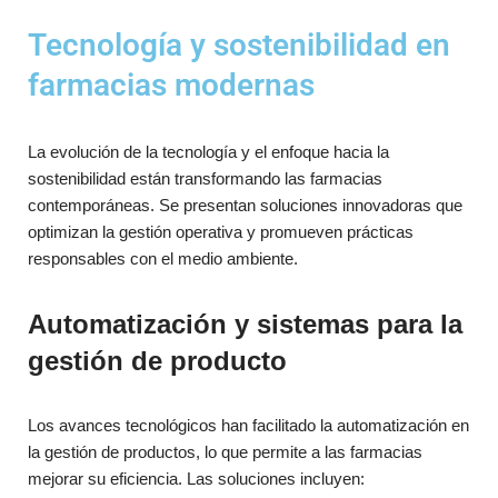
Tecnología y sostenibilidad en
farmacias modernas
La evolución de la tecnología y el enfoque hacia la
sostenibilidad están transformando las farmacias
contemporáneas. Se presentan soluciones innovadoras que
optimizan la gestión operativa y promueven prácticas
responsables con el medio ambiente.
Automatización y sistemas para la
gestión de producto
Los avances tecnológicos han facilitado la automatización en
la gestión de productos, lo que permite a las farmacias
mejorar su eficiencia. Las soluciones incluyen: