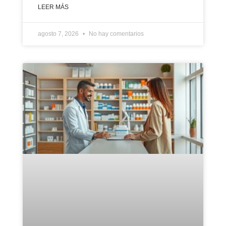
LEER MÁS
agosto 7, 2026
No hay comentarios