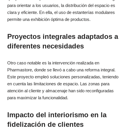
para orientar a los usuarios, la distribución del espacio es
clara y eficiente. En ella, el uso de estanterías modulares
permite una exhibición óptima de productos.
Proyectos integrales adaptados a
diferentes necesidades
Otro caso notable es la intervención realizada en
Pharmastore, donde se llevó a cabo una reforma integral.
Este proyecto empleó soluciones personalizadas, teniendo
en cuenta las limitaciones de espacio. Las zonas para
atención al cliente y almacenaje han sido reconfiguradas
para maximizar la funcionalidad.
Impacto del interiorismo en la
fidelización de clientes