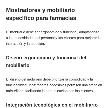
Mostradores y mobiliario
específico para farmacias
El mobiliario debe ser ergonómico y funcional, adaptándose
a las necesidades del personal y los clientes para mejorar la
interacción y la atención.
Diseño ergonómico y funcional del
mobiliario
El diseño del mobiliario debe priorizar la comodidad y la
funcionalidad. Mostradores accesibles permiten una atención
más eficaz, facilitando la comunicación con los clientes.
Integración tecnológica en el mobiliario