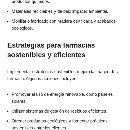
productos químicos.
Materiales reciclables y de bajo impacto ambiental.
Mobiliario fabricado con madera certificada y acabados
ecológicos.
Estrategias para farmacias
sostenibles y eficientes
Implementar estrategias sostenibles mejora la imagen de la
farmacia. Algunas acciones incluyen:
Promover el uso de energía renovable, como paneles
solares.
Utilizar sistemas de gestión de residuos eficientes.
Ofrecer productos ecológicos y fomentar prácticas
sostenibles entre los clientes.