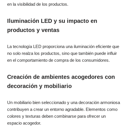
en la visibilidad de los productos.
Iluminación LED y su impacto en
productos y ventas
La tecnología LED proporciona una iluminación eficiente que
no solo realza los productos, sino que también puede influir
en el comportamiento de compra de los consumidores.
Creación de ambientes acogedores con
decoración y mobiliario
Un mobiliario bien seleccionado y una decoración armoniosa
contribuyen a crear un entorno agradable. Elementos como
colores y texturas deben combinarse para ofrecer un
espacio acogedor.