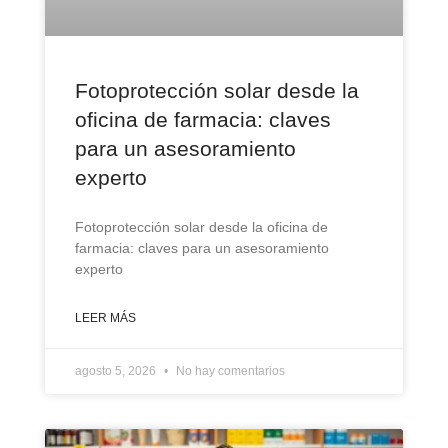
Fotoprotección solar desde la
oficina de farmacia: claves
para un asesoramiento
experto
Fotoprotección solar desde la oficina de
farmacia: claves para un asesoramiento
experto
LEER MÁS
agosto 5, 2026
No hay comentarios