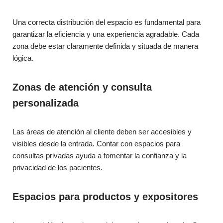
Una correcta distribución del espacio es fundamental para
garantizar la eficiencia y una experiencia agradable. Cada
zona debe estar claramente definida y situada de manera
lógica.
Zonas de atención y consulta
personalizada
Las áreas de atención al cliente deben ser accesibles y
visibles desde la entrada. Contar con espacios para
consultas privadas ayuda a fomentar la confianza y la
privacidad de los pacientes.
Espacios para productos y expositores