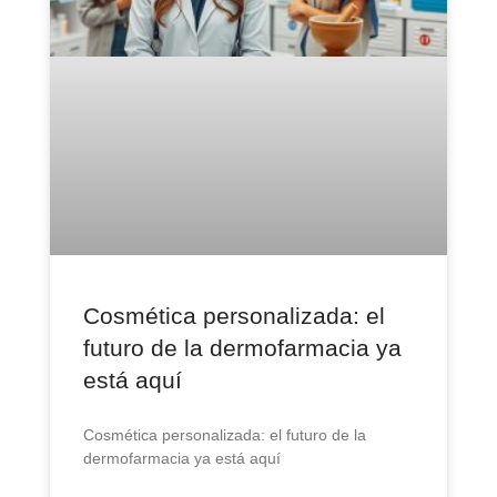
Cosmética personalizada: el
futuro de la dermofarmacia ya
está aquí
Cosmética personalizada: el futuro de la
dermofarmacia ya está aquí