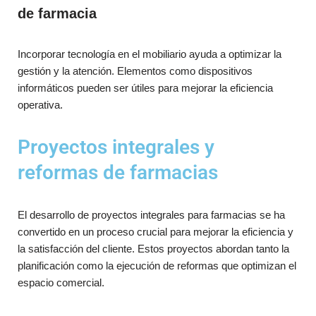
de farmacia
Incorporar tecnología en el mobiliario ayuda a optimizar la
gestión y la atención. Elementos como dispositivos
informáticos pueden ser útiles para mejorar la eficiencia
operativa.
Proyectos integrales y
reformas de farmacias
El desarrollo de proyectos integrales para farmacias se ha
convertido en un proceso crucial para mejorar la eficiencia y
la satisfacción del cliente. Estos proyectos abordan tanto la
planificación como la ejecución de reformas que optimizan el
espacio comercial.