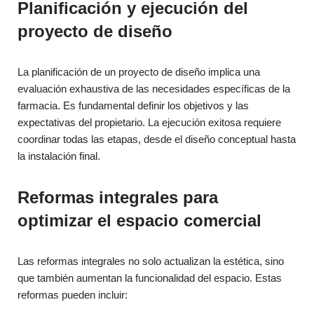
Planificación y ejecución del
proyecto de diseño
La planificación de un proyecto de diseño implica una
evaluación exhaustiva de las necesidades específicas de la
farmacia. Es fundamental definir los objetivos y las
expectativas del propietario. La ejecución exitosa requiere
coordinar todas las etapas, desde el diseño conceptual hasta
la instalación final.
Reformas integrales para
optimizar el espacio comercial
Las reformas integrales no solo actualizan la estética, sino
que también aumentan la funcionalidad del espacio. Estas
reformas pueden incluir: