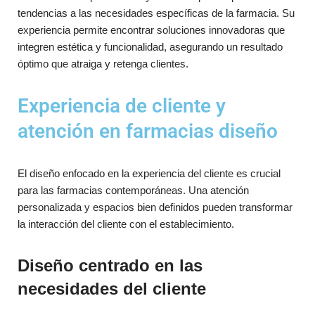
tendencias a las necesidades específicas de la farmacia. Su
experiencia permite encontrar soluciones innovadoras que
integren estética y funcionalidad, asegurando un resultado
óptimo que atraiga y retenga clientes.
Experiencia de cliente y
atención en farmacias diseño
El diseño enfocado en la experiencia del cliente es crucial
para las farmacias contemporáneas. Una atención
personalizada y espacios bien definidos pueden transformar
la interacción del cliente con el establecimiento.
Diseño centrado en las
necesidades del cliente