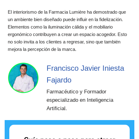
El interiorismo de la Farmacia Lumière ha demostrado que
un ambiente bien diseñado puede influir en la fidelización.
Elementos como la iluminación cálida y el mobiliario
ergonómico contribuyen a crear un espacio acogedor. Esto
no solo invita a los clientes a regresar, sino que también
mejora la percepción de la marca.
Francisco Javier Iniesta
Fajardo
Farmacéutico y Formador
especializado en Inteligencia
Artificial.