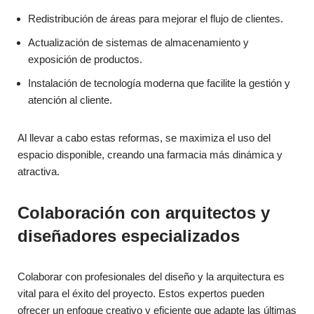
Redistribución de áreas para mejorar el flujo de clientes.
Actualización de sistemas de almacenamiento y
exposición de productos.
Instalación de tecnología moderna que facilite la gestión y
atención al cliente.
Al llevar a cabo estas reformas, se maximiza el uso del
espacio disponible, creando una farmacia más dinámica y
atractiva.
Colaboración con arquitectos y
diseñadores especializados
Colaborar con profesionales del diseño y la arquitectura es
vital para el éxito del proyecto. Estos expertos pueden
ofrecer un enfoque creativo y eficiente que adapte las últimas