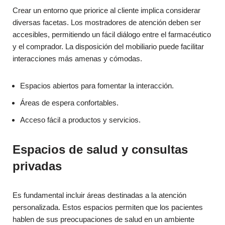
Crear un entorno que priorice al cliente implica considerar
diversas facetas. Los mostradores de atención deben ser
accesibles, permitiendo un fácil diálogo entre el farmacéutico
y el comprador. La disposición del mobiliario puede facilitar
interacciones más amenas y cómodas.
Espacios abiertos para fomentar la interacción.
Áreas de espera confortables.
Acceso fácil a productos y servicios.
Espacios de salud y consultas
privadas
Es fundamental incluir áreas destinadas a la atención
personalizada. Estos espacios permiten que los pacientes
hablen de sus preocupaciones de salud en un ambiente