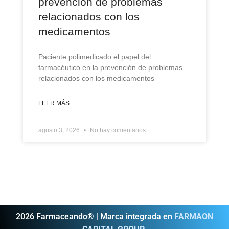
prevención de problemas
relacionados con los
medicamentos
Paciente polimedicado el papel del
farmacéutico en la prevención de problemas
relacionados con los medicamentos
LEER MÁS
agosto 3, 2026
No hay comentarios
2026 Farmaceando® | Marca integrada en
FARMAON