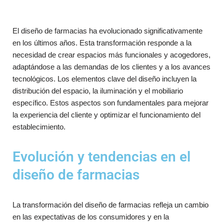
El diseño de farmacias ha evolucionado significativamente
en los últimos años. Esta transformación responde a la
necesidad de crear espacios más funcionales y acogedores,
adaptándose a las demandas de los clientes y a los avances
tecnológicos. Los elementos clave del diseño incluyen la
distribución del espacio, la iluminación y el mobiliario
específico. Estos aspectos son fundamentales para mejorar
la experiencia del cliente y optimizar el funcionamiento del
establecimiento.
Evolución y tendencias en el
diseño de farmacias
La transformación del diseño de farmacias refleja un cambio
en las expectativas de los consumidores y en la