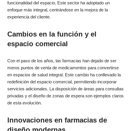
funcionalidad del espacio. Este sector ha adoptado un
enfoque más integral, centrándose en la mejora de la
experiencia del cliente.
Cambios en la función y el
espacio comercial
Con el paso de los años, las farmacias han dejado de ser
meros puntos de venta de medicamentos para convertirse
en espacios de salud integral. Este cambio ha conllevado la
redefinición del espacio comercial, permitiendo incorporar
servicios adicionales. La disposición de áreas para consultas
privadas y el diseño de zonas de espera son ejemplos claros
de esta evolución.
Innovaciones en farmacias de
diseño modernas