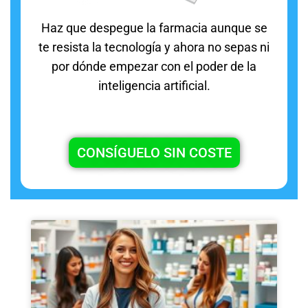
Haz que despegue la farmacia aunque se
te resista la tecnología y ahora no sepas ni
por dónde empezar con el poder de la
inteligencia artificial.
CONSÍGUELO SIN COSTE