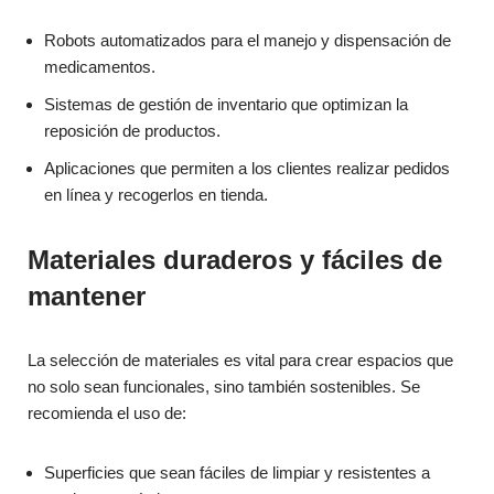
Robots automatizados para el manejo y dispensación de
medicamentos.
Sistemas de gestión de inventario que optimizan la
reposición de productos.
Aplicaciones que permiten a los clientes realizar pedidos
en línea y recogerlos en tienda.
Materiales duraderos y fáciles de
mantener
La selección de materiales es vital para crear espacios que
no solo sean funcionales, sino también sostenibles. Se
recomienda el uso de:
Superficies que sean fáciles de limpiar y resistentes a