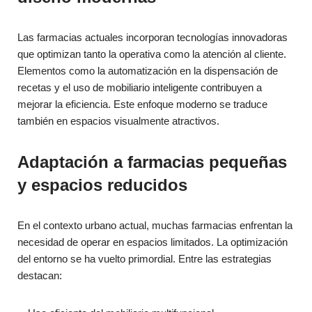
Las farmacias actuales incorporan tecnologías innovadoras
que optimizan tanto la operativa como la atención al cliente.
Elementos como la automatización en la dispensación de
recetas y el uso de mobiliario inteligente contribuyen a
mejorar la eficiencia. Este enfoque moderno se traduce
también en espacios visualmente atractivos.
Adaptación a farmacias pequeñas
y espacios reducidos
En el contexto urbano actual, muchas farmacias enfrentan la
necesidad de operar en espacios limitados. La optimización
del entorno se ha vuelto primordial. Entre las estrategias
destacan: