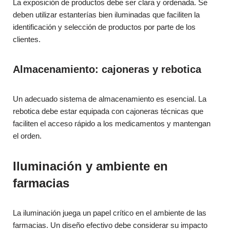
La exposición de productos debe ser clara y ordenada. Se
deben utilizar estanterías bien iluminadas que faciliten la
identificación y selección de productos por parte de los
clientes.
Almacenamiento: cajoneras y rebotica
Un adecuado sistema de almacenamiento es esencial. La
rebotica debe estar equipada con cajoneras técnicas que
faciliten el acceso rápido a los medicamentos y mantengan
el orden.
Iluminación y ambiente en
farmacias
La iluminación juega un papel crítico en el ambiente de las
farmacias. Un diseño efectivo debe considerar su impacto