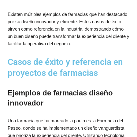
Existen múltiples ejemplos de farmacias que han destacado
por su diseño innovador y eficiente. Estos casos de éxito
sirven como referencia en la industria, demostrando cómo
un buen diseño puede transformar la experiencia del cliente y
facilitar la operativa del negocio.
Casos de éxito y referencia en
proyectos de farmacias
Ejemplos de farmacias diseño
innovador
Una farmacia que ha marcado la pauta es la Farmacia del
Paseo, donde se ha implementado un diseño vanguardista
que prioriza la experiencia del cliente. Utilizando tecnología