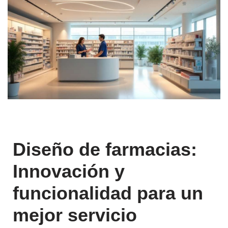
Diseño de farmacias:
Innovación y
funcionalidad para un
mejor servicio