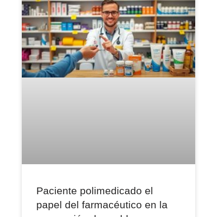
Paciente polimedicado el
papel del farmacéutico en la