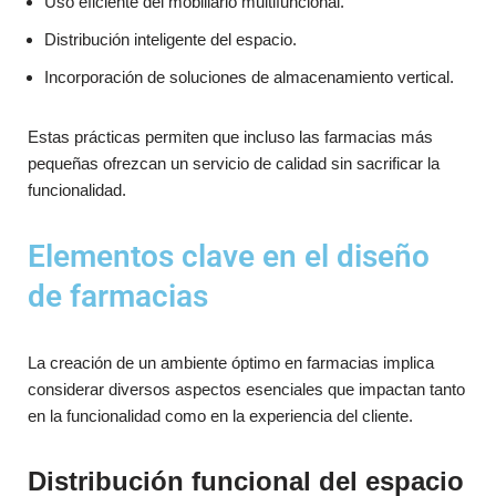
Uso eficiente del mobiliario multifuncional.
Distribución inteligente del espacio.
Incorporación de soluciones de almacenamiento vertical.
Estas prácticas permiten que incluso las farmacias más
pequeñas ofrezcan un servicio de calidad sin sacrificar la
funcionalidad.
Elementos clave en el diseño
de farmacias
La creación de un ambiente óptimo en farmacias implica
considerar diversos aspectos esenciales que impactan tanto
en la funcionalidad como en la experiencia del cliente.
Distribución funcional del espacio